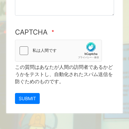
CAPTCHA
この質問はあなたが人間の訪問者であるかど
うかをテストし、自動化されたスパム送信を
防ぐためのものです。
SUBMIT